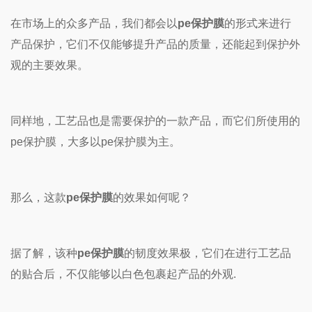
在市场上的众多产品，我们都会以
pe保护膜
的形式来进行
产品保护，它们不仅能够提升产品的质量，还能起到保护外
观的主要效果。
同样地，工艺品也是需要保护的一款产品，而它们所使用的
pe保护膜，大多以pe保护膜为主。
那么，这款
pe保护膜
的效果如何呢？
据了解，该种
pe保护膜
的韧度效果极，它们在进行工艺品
的贴合后，不仅能够以白色包裹起产品的外观.