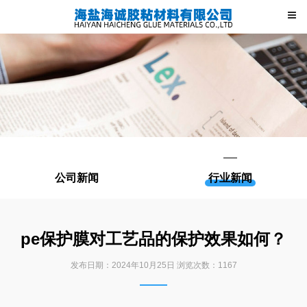
公司新闻
行业新闻
pe保护膜对工艺品的保护效果如何？
发布日期：
2024年10月25日
浏览次数：
1167