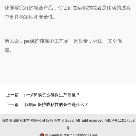
还能够完好的融合产品，使它们在运输亦或者是移动的过程
中更具稳定性和安全性。
所以说，
pe保护膜
保护工艺品，是质量，外观，安全保
障。
上一篇：
pe保护膜怎么确保生产质量？
下一篇：
影响pe保护膜粘性的条件是什么？
海盐海诚胶粘材料有限公司 版权所有 © 2023, All right reserved.
浙ICP备11017558
号
浙公网安备 33042402000289号