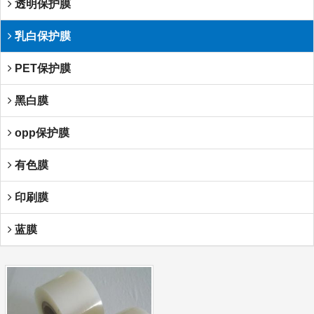
透明保护膜
乳白保护膜
PET保护膜
黑白膜
opp保护膜
有色膜
印刷膜
蓝膜