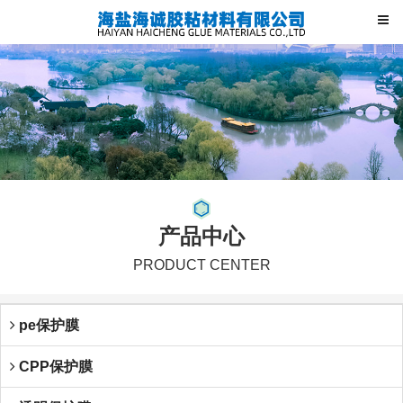
产品中心
PRODUCT CENTER
pe保护膜
CPP保护膜