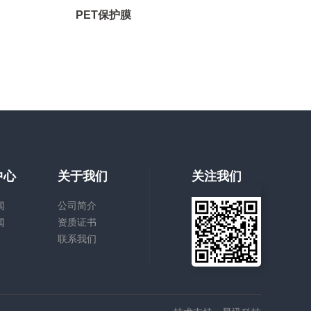
PET保护膜
中心
关于我们
关注我们
闻
公司简介
闻
资质证书
联系我们