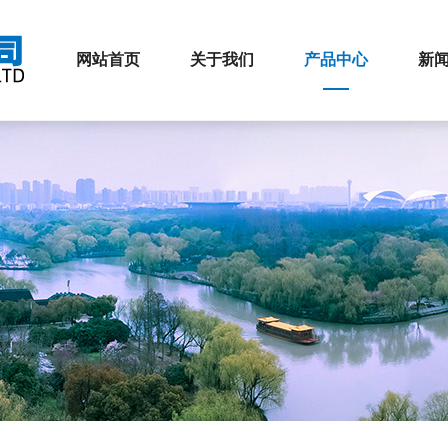
网站首页
关于我们
产品中心
新