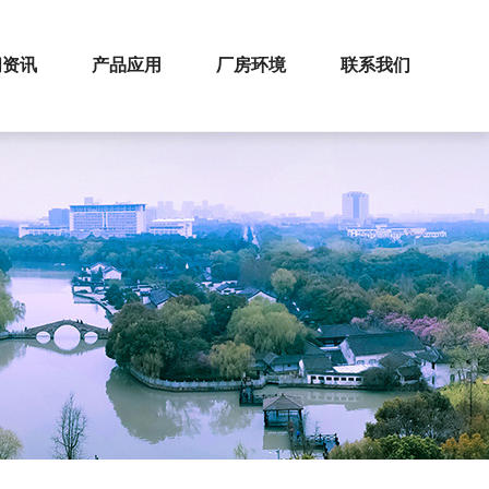
闻资讯
产品应用
厂房环境
联系我们