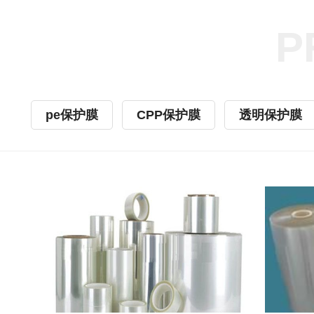
P
pe保护膜
CPP保护膜
透明保护膜